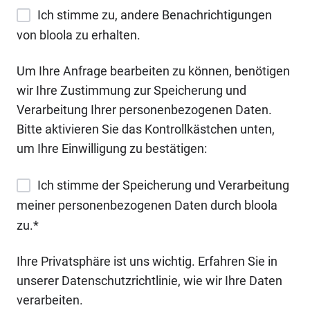
Ich stimme zu, andere Benachrichtigungen
von bloola zu erhalten.
Um Ihre Anfrage bearbeiten zu können, benötigen
wir Ihre Zustimmung zur Speicherung und
Verarbeitung Ihrer personenbezogenen Daten.
Bitte aktivieren Sie das Kontrollkästchen unten,
um Ihre Einwilligung zu bestätigen:
Ich stimme der Speicherung und Verarbeitung
meiner personenbezogenen Daten durch bloola
zu.
*
Ihre Privatsphäre ist uns wichtig. Erfahren Sie in
unserer Datenschutzrichtlinie, wie wir Ihre Daten
verarbeiten.