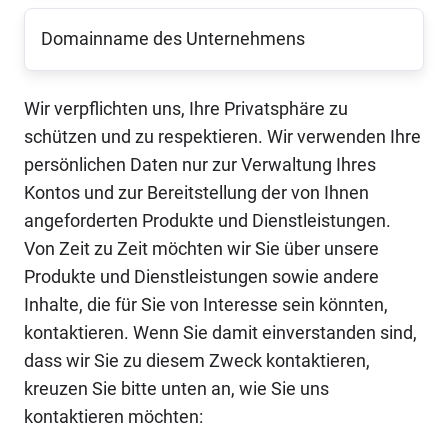
Domainname
des
Unternehmens
*
Wir verpflichten uns, Ihre Privatsphäre zu
schützen und zu respektieren. Wir verwenden Ihre
persönlichen Daten nur zur Verwaltung Ihres
Kontos und zur Bereitstellung der von Ihnen
angeforderten Produkte und Dienstleistungen.
Von Zeit zu Zeit möchten wir Sie über unsere
Produkte und Dienstleistungen sowie andere
Inhalte, die für Sie von Interesse sein könnten,
kontaktieren. Wenn Sie damit einverstanden sind,
dass wir Sie zu diesem Zweck kontaktieren,
kreuzen Sie bitte unten an, wie Sie uns
kontaktieren möchten: