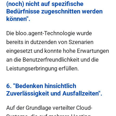
(noch) nicht auf spezifische
Bedürfnisse zugeschnitten werden
können".
Die bloo.agent-Technologie wurde
bereits in dutzenden von Szenarien
eingesetzt und konnte hohe Erwartungen
an die Benutzerfreundlichkeit und die
Leistungserbringung erfüllen.
6. "Bedenken hinsichtlich
Zuverlässigkeit und Ausfallzeiten".
Auf der Grundlage verteilter Cloud-