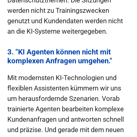
Datenschutzthemen. Die Sitzungen
werden nicht zu Trainingszwecken
genutzt und Kundendaten werden nicht
an die KI-Systeme weitergegeben.
3. "KI Agenten können nicht mit
komplexen Anfragen umgehen."
Mit modernsten KI-Technologien und
flexiblen Assistenten kümmern wir uns
um herausfordernde Szenarien. Vorab
trainierte Agenten bearbeiten komplexe
Kundenanfragen und antworten schnell
und präzise. Und gerade mit dem neuen