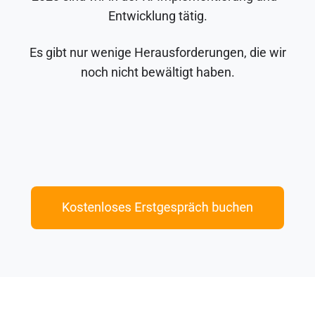
Entwicklung tätig.
Es gibt nur wenige Herausforderungen, die wir
noch nicht bewältigt haben.