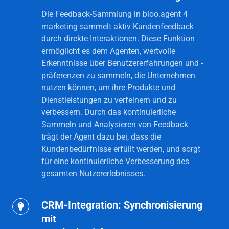
Sammelt
Die Feedback-Sammlung in bloo.agent 4
Kundenfeedback
marketing sammelt aktiv Kundenfeedback
durch direkte Interaktionen. Diese Funktion
zur
ermöglicht es dem Agenten, wertvolle
kontinuierlichen
Erkenntnisse über Benutzererfahrungen und -
Verbesserung.
präferenzen zu sammeln, die Unternehmen
nutzen können, um ihre Produkte und
Dienstleistungen zu verfeinern und zu
verbessern. Durch das kontinuierliche
Sammeln und Analysieren von Feedback
trägt der Agent dazu bei, dass die
Kundenbedürfnisse erfüllt werden, und sorgt
für eine kontinuierliche Verbesserung des
gesamten Nutzererlebnisses.
CRM-Integration: Synchronisierung
CRM-
mit
Integration: