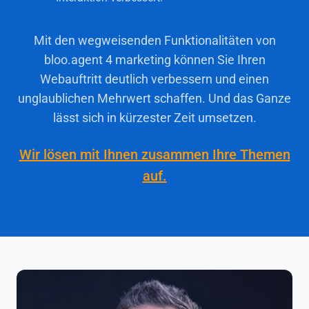
Mit den wegweisenden Funktionalitäten von
bloo.agent 4 marketing können Sie Ihren
Webauftritt deutlich verbessern und einen
unglaublichen Mehrwert schaffen. Und das Ganze
lässt sich in kürzester Zeit umsetzen.
Wir lösen mit Ihnen zusammen Ihre Themen
auf.