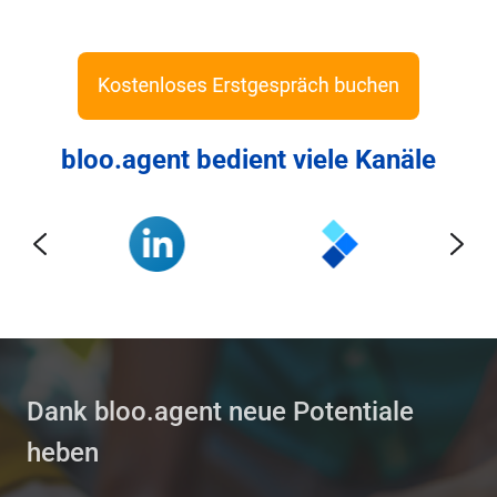
bloo.agent bedient viele Kanäle
Dank bloo.agent neue Potentiale
heben