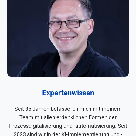
Expertenwissen
Seit 35 Jahren befasse ich mich mit meinem
Team mit allen erdenklichen Formen der
Prozessdigitalisierung und -automatisierung. Seit
2023 sind wir in der KI-Implementierung und -