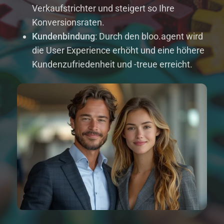
Verkaufstrichter und steigert so Ihre
Konversionsraten.
Kundenbindung
: Durch den bloo.agent wird
die User Experience erhöht und eine höhere
Kundenzufriedenheit und -treue erreicht.