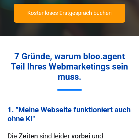
7 Gründe, warum bloo.agent
Teil Ihres Webmarketings sein
muss.
1. "Meine Webseite funktioniert auch
ohne KI"
Die
Zeiten
sind leider
vorbei
und