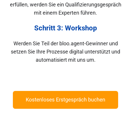
erfüllen, werden Sie ein Qualifizierungsgespräch
mit einem Experten führen.
Schritt 3: Workshop
Werden Sie Teil der bloo.agent-Gewinner und
setzen Sie Ihre Prozesse digital unterstützt und
automatisiert mit uns um.