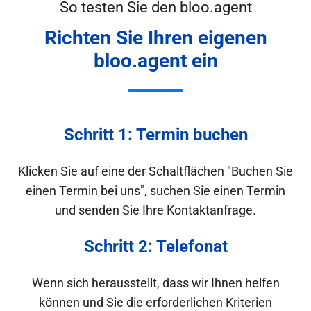
So testen Sie den bloo.agent
Richten Sie Ihren eigenen
bloo.agent ein
Schritt 1: Termin buchen
Klicken Sie auf eine der Schaltflächen "Buchen Sie
einen Termin bei uns", suchen Sie einen Termin
und senden Sie Ihre Kontaktanfrage.
Schritt 2: Telefonat
Wenn sich herausstellt, dass wir Ihnen helfen
können und Sie die erforderlichen Kriterien