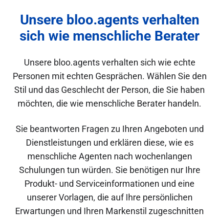
Unsere bloo.agents verhalten
sich wie menschliche Berater
Unsere bloo.agents verhalten sich wie echte
Personen mit echten Gesprächen. Wählen Sie den
Stil und das Geschlecht der Person, die Sie haben
möchten, die wie menschliche Berater handeln.
Sie beantworten Fragen zu Ihren Angeboten und
Dienstleistungen und erklären diese, wie es
menschliche Agenten nach wochenlangen
Schulungen tun würden. Sie benötigen nur Ihre
Produkt- und Serviceinformationen und eine
unserer Vorlagen, die auf Ihre persönlichen
Erwartungen und Ihren Markenstil zugeschnitten