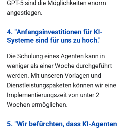
GPT-5 sind die Möglichkeiten enorm
angestiegen.
4. "Anfangsinvestitionen für KI-
Systeme sind für uns zu hoch."
Die Schulung eines Agenten kann in
weniger als einer Woche durchgeführt
werden. Mit unseren Vorlagen und
Dienstleistungspaketen können wir eine
Implementierungszeit von unter 2
Wochen ermöglichen.
5. "Wir befürchten, dass KI-Agenten