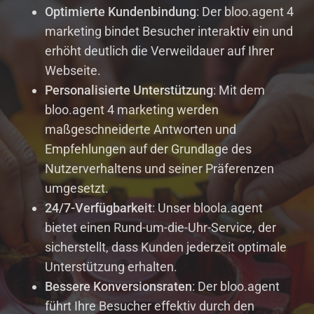
Optimierte Kundenbindung
: Der bloo.agent 4
marketing bindet Besucher interaktiv ein und
erhöht deutlich die Verweildauer auf Ihrer
Webseite.
Personalisierte Unterstützung
: Mit dem
bloo.agent 4 marketing werden
maßgeschneiderte Antworten und
Empfehlungen auf der Grundlage des
Nutzerverhaltens und seiner Präferenzen
umgesetzt.
24/7-Verfügbarkeit
: Unser bloola.agent
bietet einen Rund-um-die-Uhr-Service, der
sicherstellt, dass Kunden jederzeit optimale
Unterstützung erhalten.
Bessere Konversionsraten
: Der bloo.agent
führt Ihre Besucher effektiv durch den