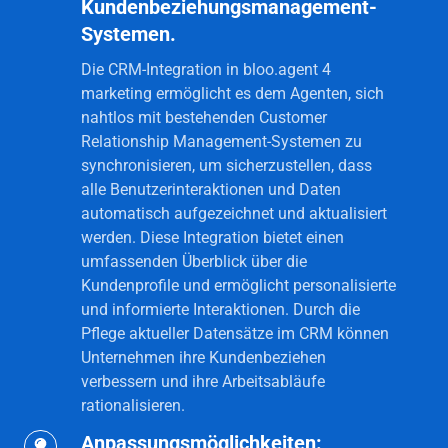
Kundenbeziehungsmanagement-
Synchronisierung
Systemen.
mit
Kundenbeziehungsmanagement-
Die CRM-Integration in bloo.agent 4
Systemen.
marketing ermöglicht es dem Agenten, sich
nahtlos mit bestehenden Customer
Relationship Management-Systemen zu
synchronisieren, um sicherzustellen, dass
alle Benutzerinteraktionen und Daten
automatisch aufgezeichnet und aktualisiert
werden. Diese Integration bietet einen
umfassenden Überblick über die
Kundenprofile und ermöglicht personalisierte
und informierte Interaktionen. Durch die
Pflege aktueller Datensätze im CRM können
Unternehmen ihre Kundenbeziehen
verbessern und ihre Arbeitsabläufe
rationalisieren.
Anpassungsmöglichkeiten:
Anpassungsmöglichkeiten: