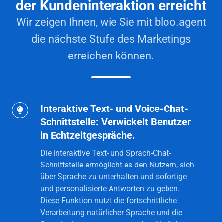
der Kundeninteraktion erreicht
Wir zeigen Ihnen, wie Sie mit bloo.agent
die nächste Stufe des Marketings
erreichen können.
Interaktive Text- und Voice-Chat-
Interaktive
Schnittstelle: Verwickelt Benutzer
Text-
in Echtzeitgespräche.
und
Voice-
Die interaktive Text- und Sprach-Chat-
Chat-
Schnittstelle ermöglicht es den Nutzern, sich
über Sprache zu unterhalten und sofortige
Schnittstelle:
und personalisierte Antworten zu geben.
Verwickelt
Diese Funktion nutzt die fortschrittliche
Benutzer
Verarbeitung natürlicher Sprache und die
in